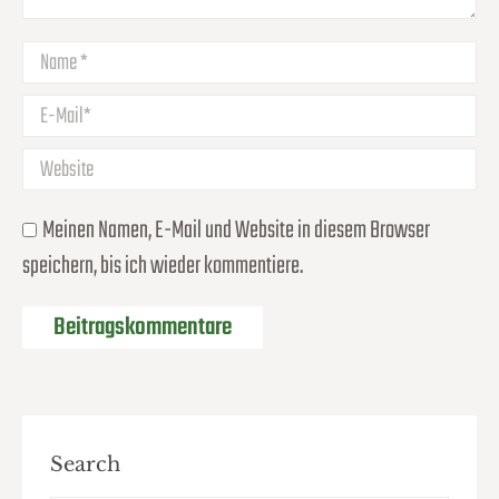
Name *
E-Mail *
Website
Meinen Namen, E-Mail und Website in diesem Browser
speichern, bis ich wieder kommentiere.
Beitragskommentare
Search