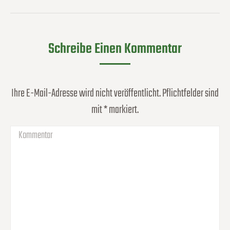
Album:
Schreibe Einen Kommentar
Ihre E-Mail-Adresse wird nicht veröffentlicht. Pflichtfelder sind
mit
*
markiert.
Kommentar